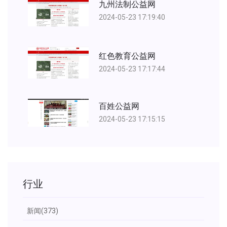
九州法制公益网
2024-05-23 17:19:40
红色教育公益网
2024-05-23 17:17:44
百姓公益网
2024-05-23 17:15:15
行业
新闻
(373)