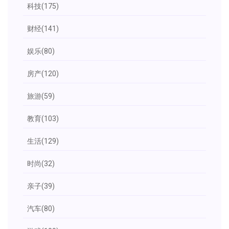
科技
(175)
财经
(141)
娱乐
(80)
房产
(120)
旅游
(59)
教育
(103)
生活
(129)
时尚
(32)
亲子
(39)
汽车
(80)