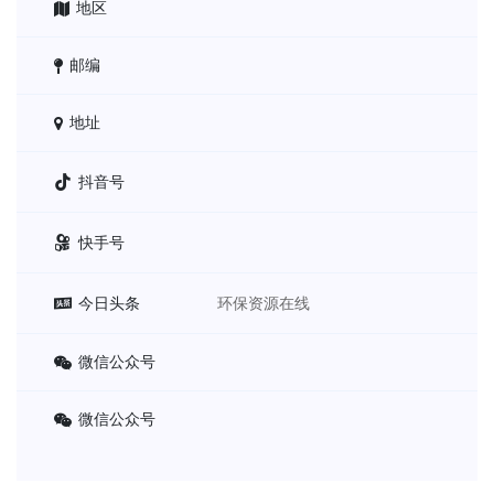
地区
邮编
地址
抖音号
快手号
今日头条
环保资源在线
微信公众号
微信公众号