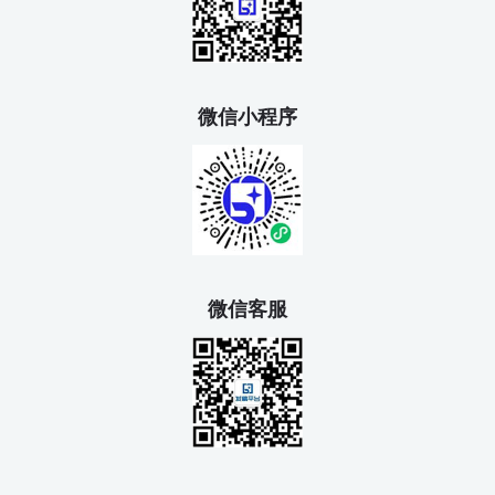
微信小程序
微信客服