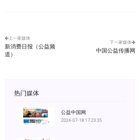
上一家媒体
下一家媒体
新消费日报（公益频
中国公益传播网
道）
热门媒体
公益中国网
2024-07-18 17:23:35