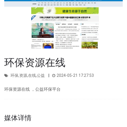
环保资源在线
环保,资源,在线,公益
2024-05-21 17:27:53
环保资源在线 ，公益环保平台
媒体详情