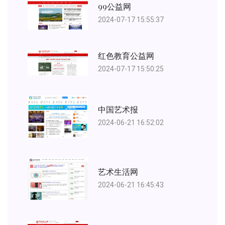
99公益网
2024-07-17 15:55:37
红色教育公益网
2024-07-17 15:50:25
中国艺术报
2024-06-21 16:52:02
艺术生活网
2024-06-21 16:45:43