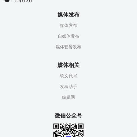
媒体发布
媒体发布
自媒体发布
媒体套餐发布
媒体相关
软文代写
发稿助手
编辑网
微信公众号