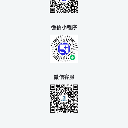
微信小程序
微信客服