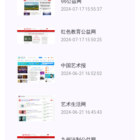
99公益网
2024-07-17 15:55:37
红色教育公益网
2024-07-17 15:50:25
中国艺术报
2024-06-21 16:52:02
艺术生活网
2024-06-21 16:45:43
九州法制公益网