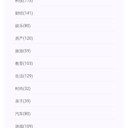
科技
(175)
财经
(141)
娱乐
(80)
房产
(120)
旅游
(59)
教育
(103)
生活
(129)
时尚
(32)
亲子
(39)
汽车
(80)
游戏
(109)