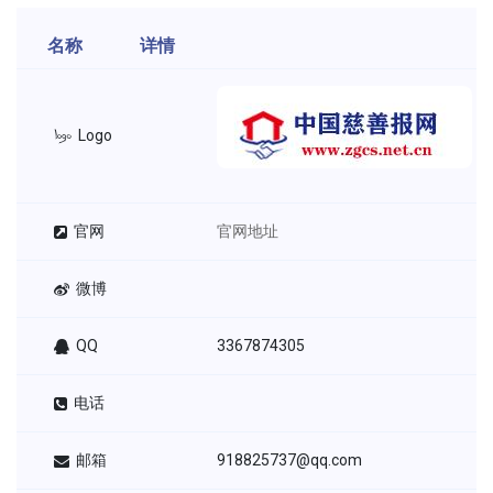
名称
详情
Logo
官网
官网地址
微博
QQ
3367874305
电话
邮箱
918825737@qq.com