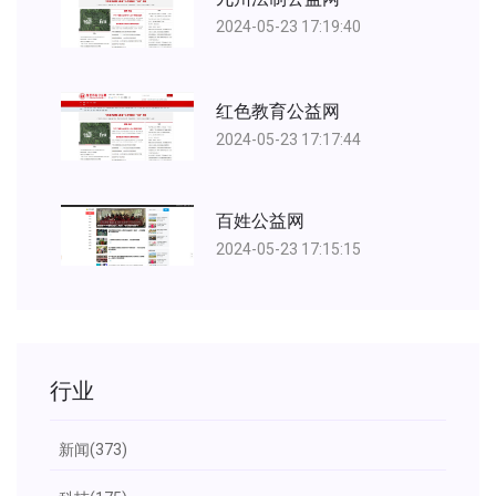
2024-05-23 17:19:40
红色教育公益网
2024-05-23 17:17:44
百姓公益网
2024-05-23 17:15:15
行业
新闻
(373)