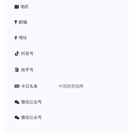
地区
邮编
地址
抖音号
快手号
今日头条
中国慈善报网
微信公众号
微信公众号