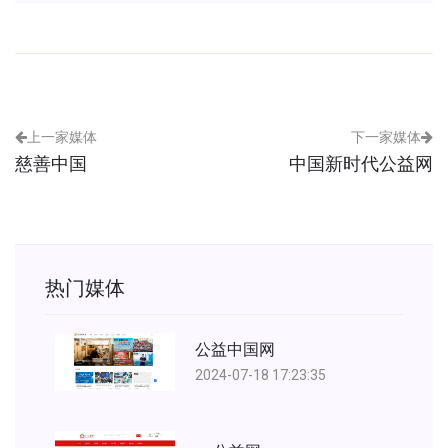
上一家媒体
下一家媒体
慈善中国
中国新时代公益网
热门媒体
公益中国网
2024-07-18 17:23:35