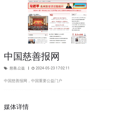
中国慈善报网
慈善,公益
2024-05-23 17:02:11
中国慈善报网，中国重要公益门户
媒体详情