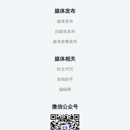
媒体发布
媒体发布
自媒体发布
媒体套餐发布
媒体相关
软文代写
发稿助手
编辑网
微信公众号