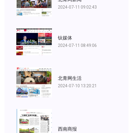
2024-07-11 09:02:43
钛媒体
2024-07-11 08:49:06
北青网生活
2024-07-10 13:20:21
西南商报