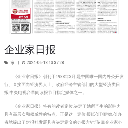
企业家日报
家
2024-06-13 13:37:28
《企业家日报》创刊于1988年3月,是中国唯一国内外公开发
行、直接面向经济界人士、政府经济主管部门的大型经济类日
报,中央电视台早间读报节目指定媒体之一。
《企业家日报》特有的读者定位,决定了她所产生的影响力
具有高层次和权威性的特点。正是这一定位,报纸创刊伊始,创办
者就提出了对报社发展具有决定意义的办报方针:“依靠企业家办