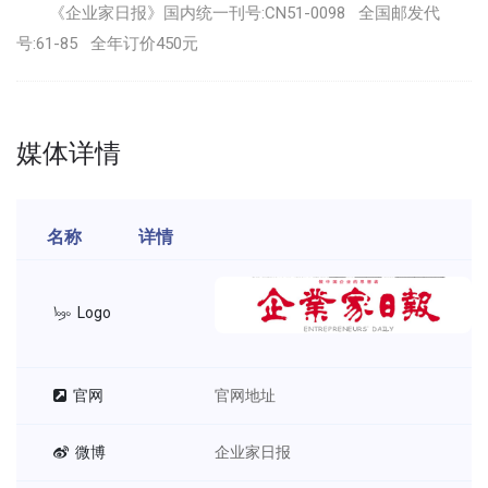
《企业家日报》国内统一刊号:CN51-0098 全国邮发代
号:61-85 全年订价450元
媒体详情
名称
详情
Logo
官网
官网地址
微博
企业家日报