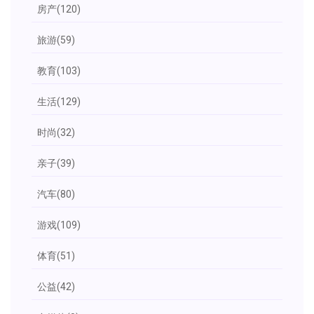
房产
(120)
旅游
(59)
教育
(103)
生活
(129)
时尚
(32)
亲子
(39)
汽车
(80)
游戏
(109)
体育
(51)
公益
(42)