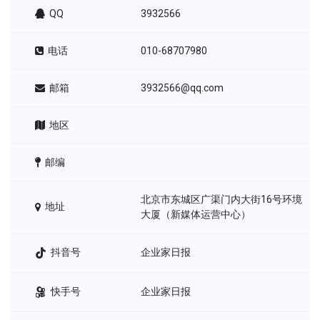
QQ
3932566
电话
010-68707980
邮箱
3932566@qq.com
地区
邮编
北京市东城区广渠门内大街16号环境
地址
大厦（新媒体运营中心）
抖音号
企业家日报
快手号
企业家日报