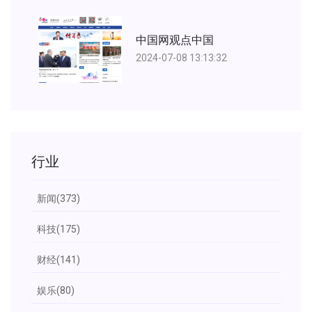
中国网观点中国
2024-07-08 13:13:32
行业
新闻
(373)
科技
(175)
财经
(141)
娱乐
(80)