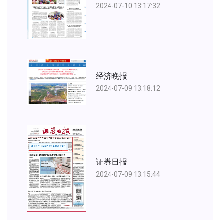
2024-07-10 13:17:32
经济晚报
2024-07-09 13:18:12
证券日报
2024-07-09 13:15:44