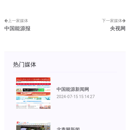
上一家媒体
下一家媒体
中国能源报
央视网
热门媒体
中国能源新闻网
2024-07-15 15:14:27
北青网新闻