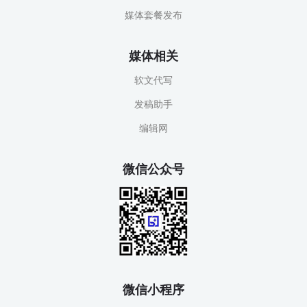
媒体套餐发布
媒体相关
软文代写
发稿助手
编辑网
微信公众号
微信小程序