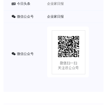
今日头条
企业家日报
微信公众号
企业家日报
微信公众号