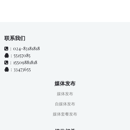
联系我们
：024-83181818
：55157085
：15509881818
：33473655
媒体发布
媒体发布
自媒体发布
媒体套餐发布