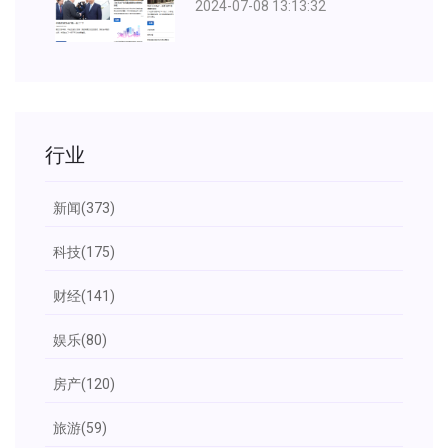
2024-07-08 13:13:32
行业
新闻
(373)
科技
(175)
财经
(141)
娱乐
(80)
房产
(120)
旅游
(59)