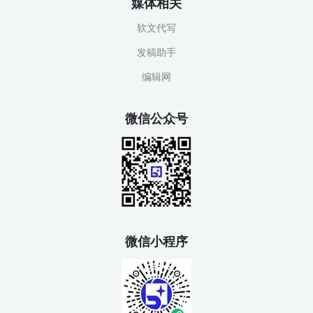
媒体相关
软文代写
发稿助手
编辑网
微信公众号
微信小程序