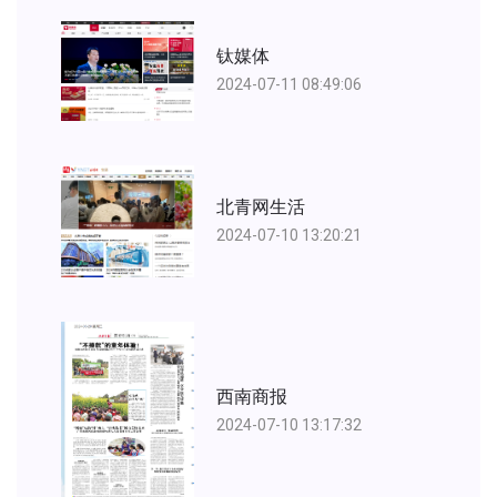
钛媒体
2024-07-11 08:49:06
北青网生活
2024-07-10 13:20:21
西南商报
2024-07-10 13:17:32