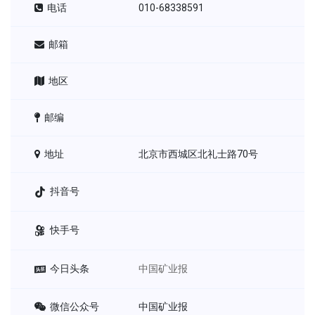
电话
010-68338591
邮箱
地区
邮编
地址
北京市西城区北礼士路70号
抖音号
快手号
今日头条
中国矿业报
微信公众号
中国矿业报