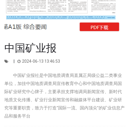
中国矿业报
2024-06-13 13:46:53
中国矿业报社是中国地质调查局直属正局级公益二类事业
单位，加挂中国地质调查局宣传教育中心和中国地质调查局国
际矿业研究中心牌子，主要承担支撑地调局新闻宣传、新时代
地质文化传播、矿业行业新闻宣传和融媒体平台建设、矿业研
究等重要职责，致力于打造“国际一流、国内顶尖”的矿业信息产
品和服务平台