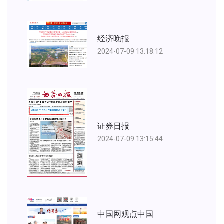
经济晚报
2024-07-09 13:18:12
证券日报
2024-07-09 13:15:44
中国网观点中国