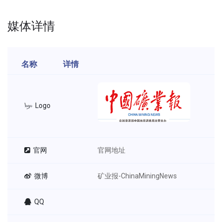
媒体详情
名称
详情
Logo
官网
官网地址
微博
矿业报-ChinaMiningNews
QQ