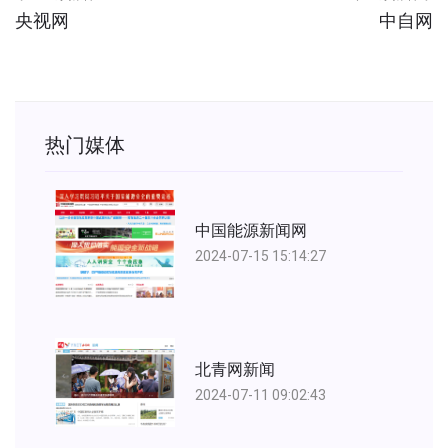
央视网
中自网
热门媒体
中国能源新闻网
2024-07-15 15:14:27
北青网新闻
2024-07-11 09:02:43