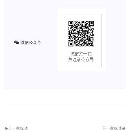
微信公众号
上一家媒体
下一家媒体