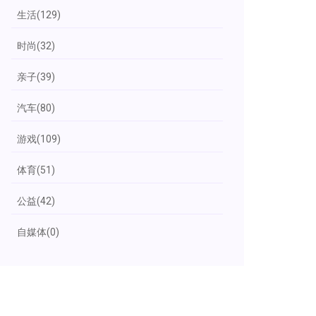
生活
(129)
时尚
(32)
亲子
(39)
汽车
(80)
游戏
(109)
体育
(51)
公益
(42)
自媒体
(0)