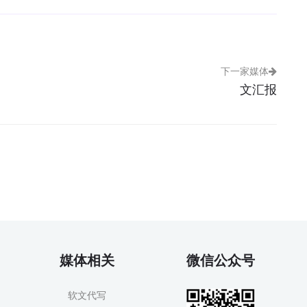
下一家媒体
文汇报
媒体相关
微信公众号
软文代写