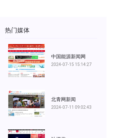
热门媒体
中国能源新闻网
2024-07-15 15:14:27
北青网新闻
2024-07-11 09:02:43