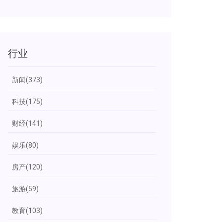
行业
新闻
(373)
科技
(175)
财经
(141)
娱乐
(80)
房产
(120)
旅游
(59)
教育
(103)