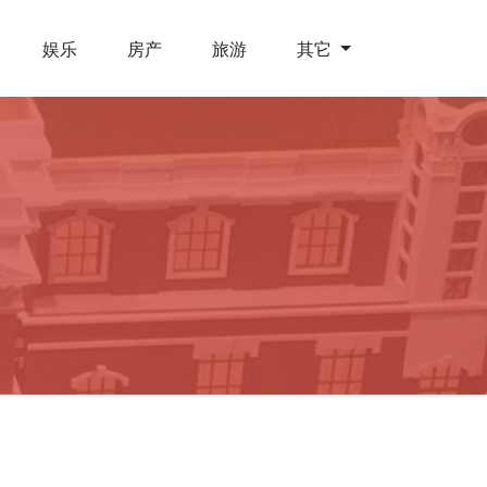
娱乐
房产
旅游
其它