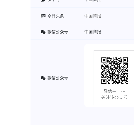
今日头条
中国商报
微信公众号
中国商报
微信公众号