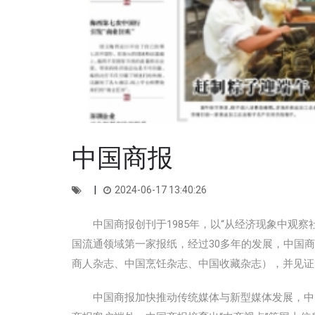
中国商报
2024-06-17 13:40:26
中国商报创刊于1985年，以“从经济现象中观察
国流通领域第一家报纸，经过30多年的发展，中国
商人杂志、中国烹饪杂志、中国收藏杂志），并见证
中国商报加快推动传统媒体与新型媒体发展，中国