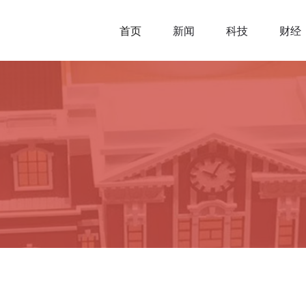
首页
新闻
科技
财经