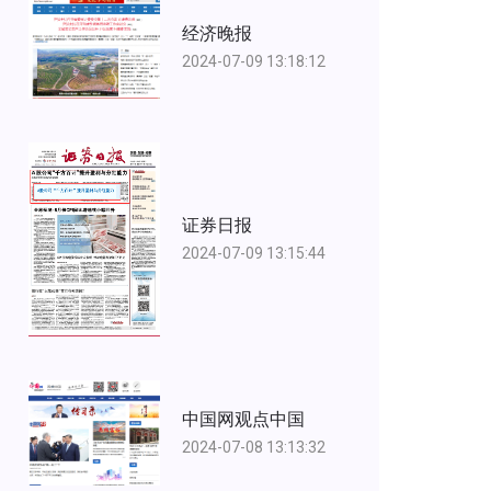
经济晚报
2024-07-09 13:18:12
证券日报
2024-07-09 13:15:44
中国网观点中国
2024-07-08 13:13:32