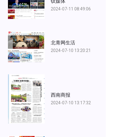
钛媒体
2024-07-11 08:49:06
北青网生活
2024-07-10 13:20:21
西南商报
2024-07-10 13:17:32