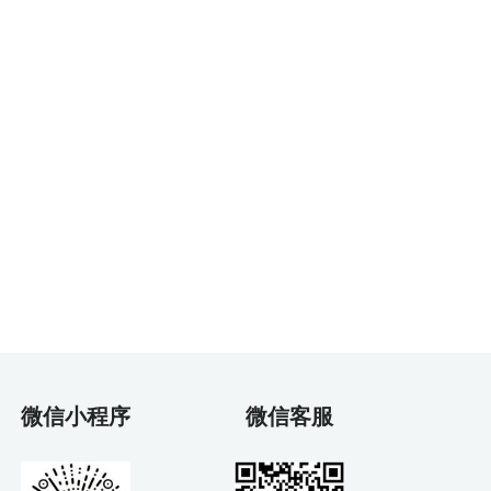
微信小程序
微信客服