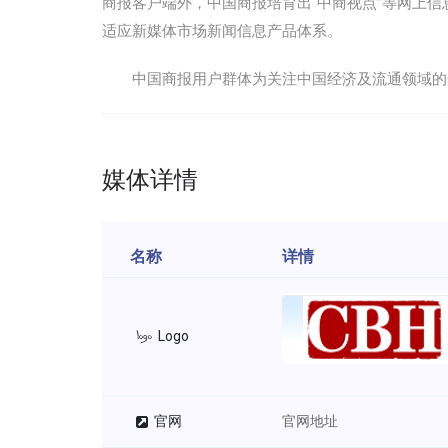
商报客户端外，中国商报培育出“中商视点”等网上
适应新媒体市场新闻信息产品体系。
中国商报用户群体为关注中国经济及流通领域的企
媒体详情
名称
详情
Logo
官网
官网地址