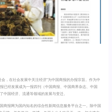
社会，在社会发展中关注经济”为中国商报的办报宗旨。作为中
商报已经发展成为一报四刊（中国商报、中国商界杂志、中国
了中国经济、流通等领域的发展与变迁。
商报网为国内知名的综合性新闻信息服务平台之一。除中国