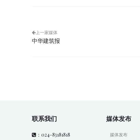
上一家媒体
中华建筑报
联系我们
媒体发布
：024-83181818
媒体发布