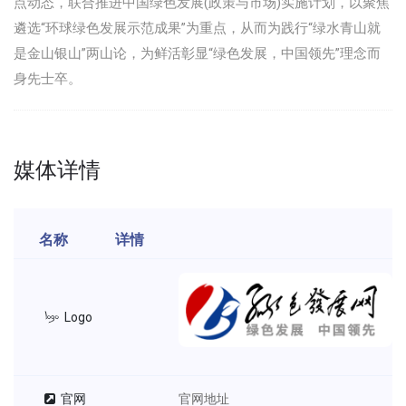
点动态，联合推进中国绿色发展(政策与市场)实施计划，以聚焦
遴选“环球绿色发展示范成果”为重点，从而为践行“绿水青山就
是金山银山”两山论，为鲜活彰显“绿色发展，中国领先”理念而
身先士卒。
媒体详情
名称
详情
Logo
官网
官网地址