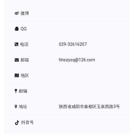
微博
QQ
电话
029-32616207
邮箱
hhszysq@126.com
地区
邮编
地址
陕西省咸阳市秦都区玉泉西路3号
抖音号