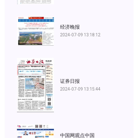
经济晚报
2024-07-09 13:18:12
证券日报
2024-07-09 13:15:44
中国网观点中国