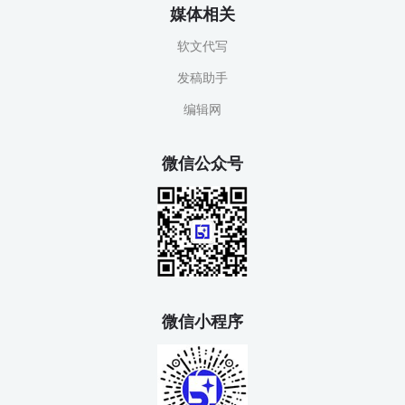
媒体相关
软文代写
发稿助手
编辑网
微信公众号
微信小程序