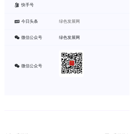
快手号
今日头条
绿色发展网
微信公众号
绿色发展网
微信公众号