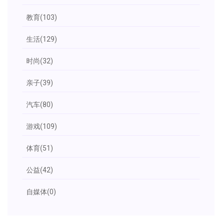
教育
(103)
生活
(129)
时尚
(32)
亲子
(39)
汽车
(80)
游戏
(109)
体育
(51)
公益
(42)
自媒体
(0)