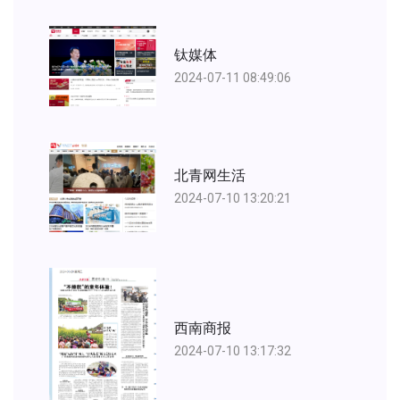
钛媒体
2024-07-11 08:49:06
北青网生活
2024-07-10 13:20:21
西南商报
2024-07-10 13:17:32