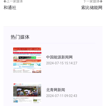
上一家媒体
下一家媒体
和通社
索比储能网
热门媒体
中国能源新闻网
2024-07-15 15:14:27
北青网新闻
2024-07-11 09:02:43