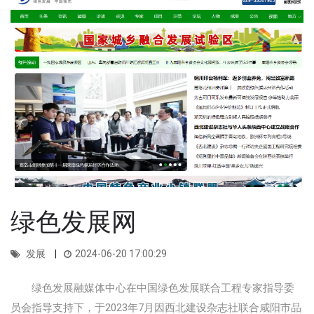
绿色发展网
发展
2024-06-20 17:00:29
绿色发展融媒体中心在中国绿色发展联合工程专家指导委
员会指导支持下，于2023年7月因西北建设杂志社联合咸阳市品