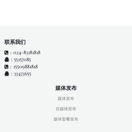
联系我们
：024-83181818
：55157085
：15509881818
：33473655
媒体发布
媒体发布
自媒体发布
媒体套餐发布