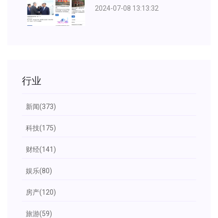
2024-07-08 13:13:32
行业
新闻
(373)
科技
(175)
财经
(141)
娱乐
(80)
房产
(120)
旅游
(59)